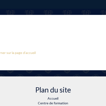
ner sur la page d'accueil
Plan du site
Accueil
Centre de formation