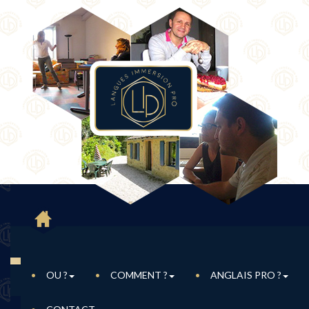
OU ?
COMMENT ?
ANGLAIS PRO ?