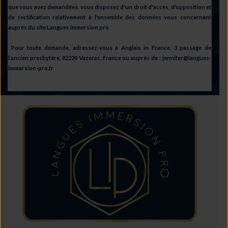
que vous avez demandées. vous disposez d'un droit d'accès, d'opposition et
de rectification relativement à l'ensemble des données vous concernant
auprès du site Langues immersion pro
Pour toute demande, adressez-vous à Anglais in France, 3 passage de
l’ancien presbytère, 82220 Vazerac, France ou auprès de : jennifer@langues-
immersion-pro.fr